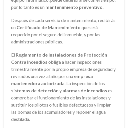
por lo tanto es un
mantenimiento preventivo
.
Después de cada servicio de mantenimiento, recibirás
un
Certificado de M
antenimiento
que será
requerido por el seguro del inmueble, y por las
administraciones públicas.
El
Reglamento de Instalaciones de Protección
Contra Incendios
obliga a hacer inspecciones
trimestralmente por la propio empresa de seguridad y
revisados una vez al año por una
empresa
mantenedora autorizada
. La inspección de los
sistemas de detección
y
alarmas de incendios
es
comprobar el funcionamiento de las instalaciones y
sustituir los pilotos o fusibles defectuosos y limpiar
las bornas de los acumuladores y reponer el agua
destilada.