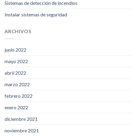
Sistemas de detección de incendios
Instalar sistemas de seguridad
ARCHIVOS
junio 2022
mayo 2022
abril 2022
marzo 2022
febrero 2022
enero 2022
diciembre 2021
noviembre 2021