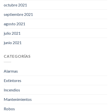
octubre 2021
septiembre 2021
agosto 2021
julio 2021
junio 2021
CATEGORÍAS
Alarmas
Extintores
Incendios
Mantenimientos
Robos