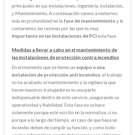
principales en sus instalaciones; Ingeniería, Instalación,
y Mantenimiento. A continuación vamos a meternos
más en profundidad en la
fase de mantenimiento
y le
contaremos las razonas por las que es muy
importante en las instalaciones de PCI
esta fase.
Medidas a llevar a cabo en el mantenimiento de
las instalaciones de protección contra incendios
En el momento que ya tienes un
equipo o una
instalación de protección anti incendios
, el trabajo
no ha acabado, el mantenimiento y la vigilancia que
hacen nuestros trabajadores es una parte
indispensable dentro de este servicio, asegurando su
operatividad y fiabilidad. Esta fase no se hace
solamente porque esté escrito en la normativa, si no
porque a lo largo del tiempo, en caso de que haya un
incendio deben de cumplir su función, y como todo
equipo informático, puede deteriorarse con el tiempo,