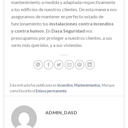
mantenimiento a medida y adaptada respectivamente
a los edificios de nuestros clientes. De esta manera nos
aseguramos de mantener en perfecto estado de
funcionamiento tus
instalaciones contra incendios
y contra
humos
. En
Dasa
Seguridad
nos
preocupamos por proteger a nuestros clientes, a sus
seres más queridos, y a sus viviendas.
Esta entrada fue publicada en
Incendios
,
Mantenimientos
. Marque
como favorito el
Enlace permanente
.
ADMIN_DASD