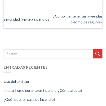
¿Cómo mantener tus viviendas
Seguridad frente a incendios
o edificios seguros?
ENTRADAS RECIENTES
Uso del extintor
Inhalar humo durante un incendio, ¿Cómo afecta?
¿Qué hacer en caso de incendio?