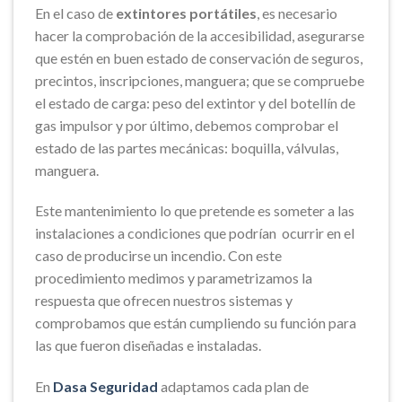
En el caso de
extintores
portátiles
, es necesario
hacer la comprobación de la accesibilidad, asegurarse
que estén en buen estado de conservación de seguros,
precintos, inscripciones, manguera; que se compruebe
el estado de carga: peso del extintor y del botellín de
gas impulsor y por último, debemos comprobar el
estado de las partes mecánicas: boquilla, válvulas,
manguera.
Este mantenimiento lo que pretende es someter a las
instalaciones a condiciones que podrían ocurrir en el
caso de producirse un incendio. Con este
procedimiento medimos y parametrizamos la
respuesta que ofrecen nuestros sistemas y
comprobamos que están cumpliendo su función para
las que fueron diseñadas e instaladas.
En
Dasa
Seguridad
adaptamos cada plan de